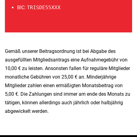
BIC:
TRISDE55XXX
Gemäß unserer Beitragsordnung ist bei Abgabe des
ausgefüllten Mitgliedsantrags eine Aufnahmegebühr von
10,00 € zu leisten. Ansonsten fallen für reguläre Mitglieder
monatliche Gebühren von 25,00 € an. Minderjährige
Mitglieder zahlen einen ermäßigten Monatsbeitrag von
5,00 €. Die Zahlungen sind immer am ende des Monats zu
tätigen, können allerdings auch jährlich oder halbjährig
abgewickelt werden.