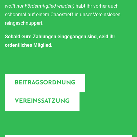
wollt nur Fördermitglied werden)
habt ihr vorher auch
schonmal auf einem Chaostreff in unser Vereinsleben
reingeschnuppert.
Sobald eure Zahlungen eingegangen sind, seid ihr
ordentliches Mitglied.
BEITRAGSORDNUNG
VEREINSSATZUNG