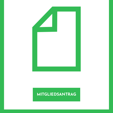
MITGLIEDSANTRAG