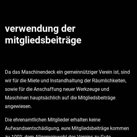
verwendung der
mitgliedsbeiträge
Da das Maschinendeck ein gemeinnütziger Verein ist, sind
wir für die Miete und Instandhaltung der Räumlichkeiten,
sowie für die Anschaffung neuer Werkzeuge und
Maschinen hauptsächlich auf die Mitgliedsbeiträge
angewiesen.
Die ehrenamtlichen Mitglieder erhalten keine
Aufwandsentschädigung, eure Mitgliedsbeiträge kommen
zu 100% dem Allgemeinwohl des Vereins zu Gute.