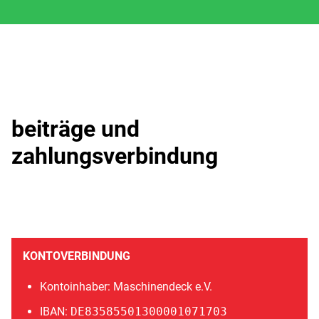
beiträge und
zahlungsverbindung
KONTOVERBINDUNG
Kontoinhaber: Maschinendeck e.V.
IBAN:
DE83585501300001071703