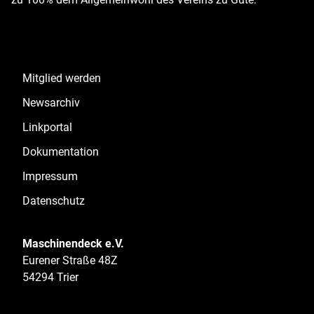
Mitglied werden
Newsarchiv
Linkportal
Dokumentation
Impressum
Datenschutz
Maschinendeck e.V.
Eurener Straße 48Z
54294 Trier