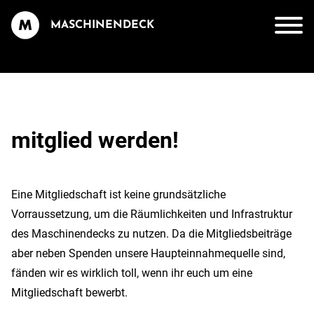
MASCHINENDECK
mitglied werden!
Eine Mitgliedschaft ist keine grundsätzliche
Vorraussetzung, um die Räumlichkeiten und Infrastruktur
des Maschinendecks zu nutzen. Da die Mitgliedsbeiträge
aber neben Spenden unsere Haupteinnahmequelle sind,
fänden wir es wirklich toll, wenn ihr euch um eine
Mitgliedschaft bewerbt.