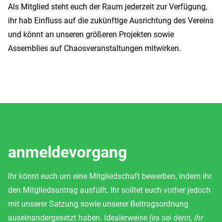
Als Mitglied steht euch der Raum jederzeit zur Verfügung,
ihr hab Einfluss auf die zukünftige Ausrichtung des Vereins
und könnt an unseren größeren Projekten sowie
Assemblies auf Chaosveranstaltungen mitwirken.
anmeldevorgang
Ihr könnt euch um eine Mitgliedschaft bewerben, indem ihr
den Mitgliedsantrag ausfüllt. Ihr solltet euch vorher jedoch
mit unserer Satzung sowie unserer Beitragsordnung
auseinandergesetzt haben. Idealerweise
(es sei denn, ihr