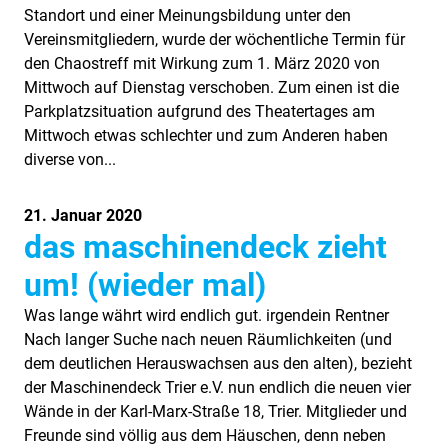
Standort und einer Meinungsbildung unter den
Vereinsmitgliedern, wurde der wöchentliche Termin für
den Chaostreff mit Wirkung zum 1. März 2020 von
Mittwoch auf Dienstag verschoben. Zum einen ist die
Parkplatzsituation aufgrund des Theatertages am
Mittwoch etwas schlechter und zum Anderen haben
diverse von...
21. Januar 2020
das maschinendeck zieht
um! (wieder mal)
Was lange währt wird endlich gut. irgendein Rentner
Nach langer Suche nach neuen Räumlichkeiten (und
dem deutlichen Herauswachsen aus den alten), bezieht
der Maschinendeck Trier e.V. nun endlich die neuen vier
Wände in der Karl-Marx-Straße 18, Trier. Mitglieder und
Freunde sind völlig aus dem Häuschen, denn neben