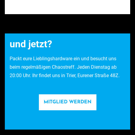
und jetzt?
Packt eure Lieblingshardware ein und besucht uns
beim regelmäßigen Chaostreff. Jeden Dienstag ab
20:00 Uhr. Ihr findet uns in Trier, Eurener Straße 48Z.
MITGLIED WERDEN