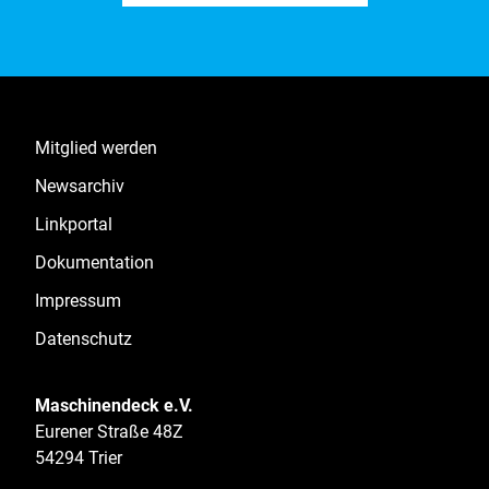
Mitglied werden
Newsarchiv
Linkportal
Dokumentation
Impressum
Datenschutz
Maschinendeck e.V.
Eurener Straße 48Z
54294 Trier