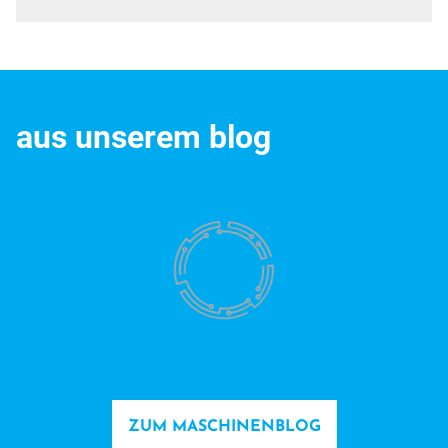
aus unserem blog
ZUM MASCHINENBLOG