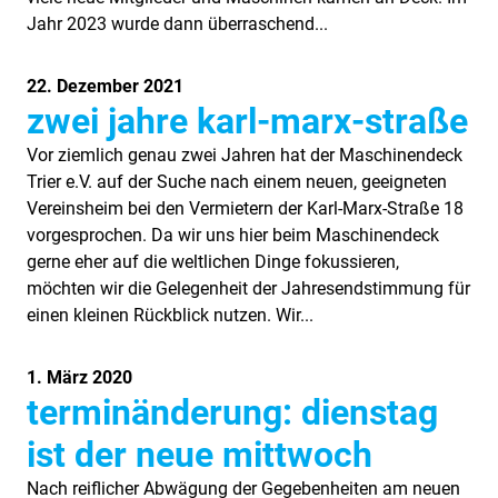
Jahr 2023 wurde dann überraschend...
22. Dezember 2021
zwei jahre karl-marx-straße
Vor ziemlich genau zwei Jahren hat der Maschinendeck
Trier e.V. auf der Suche nach einem neuen, geeigneten
Vereinsheim bei den Vermietern der Karl-Marx-Straße 18
vorgesprochen. Da wir uns hier beim Maschinendeck
gerne eher auf die weltlichen Dinge fokussieren,
möchten wir die Gelegenheit der Jahresendstimmung für
einen kleinen Rückblick nutzen. Wir...
1. März 2020
terminänderung: dienstag
ist der neue mittwoch
Nach reiflicher Abwägung der Gegebenheiten am neuen