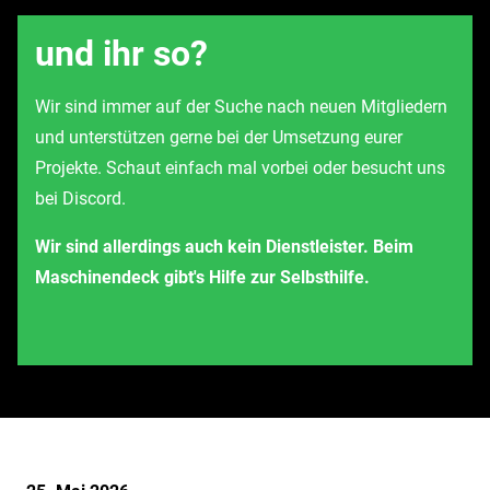
und ihr so?
Wir sind immer auf der Suche nach neuen Mitgliedern
und unterstützen gerne bei der Umsetzung eurer
Projekte. Schaut einfach mal vorbei oder besucht uns
bei Discord.
Wir sind allerdings auch kein Dienstleister. Beim
Maschinendeck gibt's Hilfe zur Selbsthilfe.