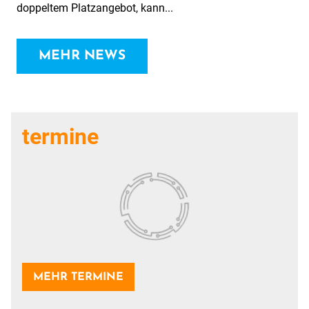
doppeltem Platzangebot, kann...
MEHR NEWS
termine
MEHR TERMINE