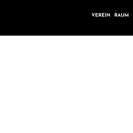
VEREIN
RAUM