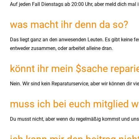
Auf jeden Fall Dienstags ab 20:00 Uhr, aber meld dich mal
was macht ihr denn da so?
Das liegt ganz an den anwesenden Leuten. Es gibt keine fe
entweder zusammen, oder arbeitet alleine dran.
könnt ihr mein $sache repari
Nein. Wir sind kein Reparaturservice, aber wir können dir vie
muss ich bei euch mitglied 
Du musst nicht, aber wenn du regelmäßig kommst und unsere