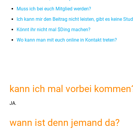
Muss ich bei euch Mitglied werden?
Ich kann mir den Beitrag nicht leisten, gibt es keine Stu
Könnt ihr nicht mal $Ding machen?
Wo kann man mit euch online in Kontakt treten?
kann ich mal vorbei kommen
JA.
wann ist denn jemand da?