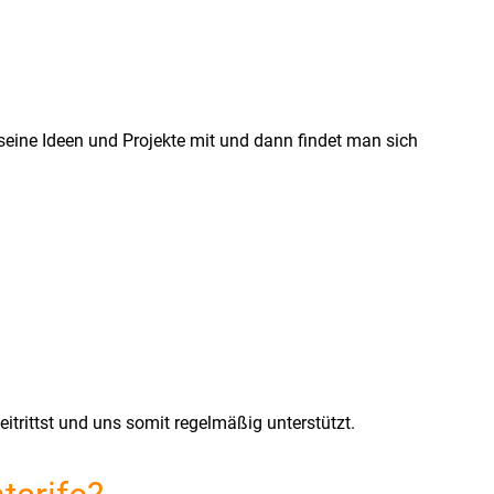
seine Ideen und Projekte mit und dann findet man sich
trittst und uns somit regelmäßig unterstützt.