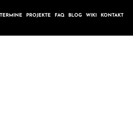
TERMINE
PROJEKTE
FAQ
BLOG
WIKI
KONTAKT